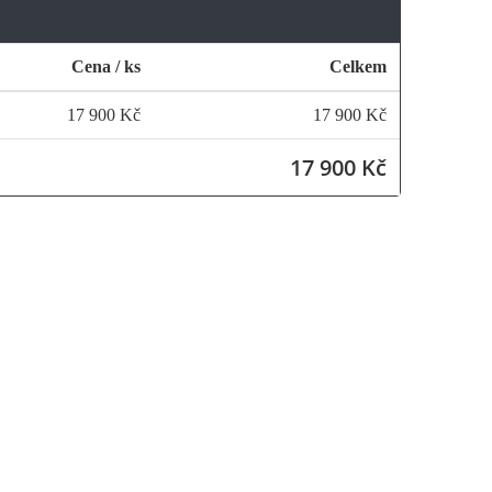
Cena / ks
Celkem
17 900 Kč
17 900 Kč
17 900 Kč