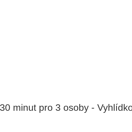
 30 minut pro 3 osoby - Vyhlídko