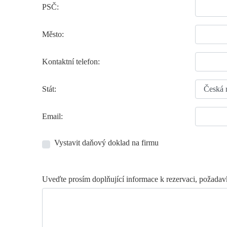
PSČ:
Město:
Kontaktní telefon:
Stát:
Email:
Vystavit daňový doklad na firmu
Uveďte prosím doplňující informace k rezervaci, požadav