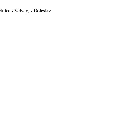
nice - Velvary - Boleslav