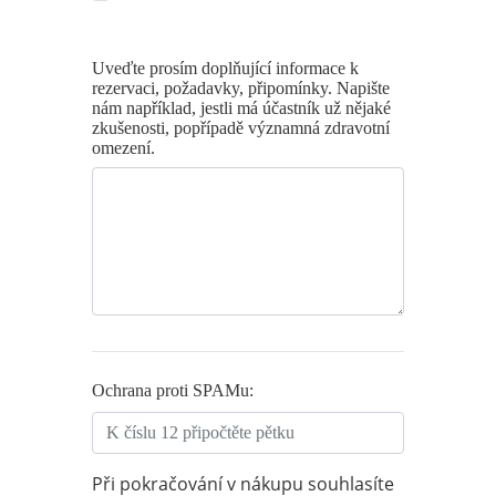
Uveďte prosím doplňující informace k
rezervaci, požadavky, připomínky. Napište
nám například, jestli má účastník už nějaké
zkušenosti, popřípadě významná zdravotní
omezení.
Ochrana proti SPAMu:
Při pokračování v nákupu souhlasíte