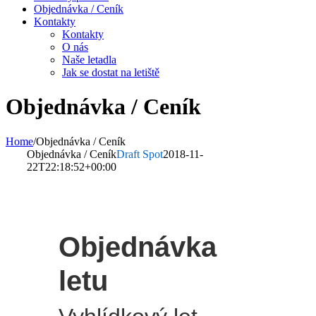
Objednávka / Ceník
Kontakty
Kontakty
O nás
Naše letadla
Jak se dostat na letiště
Objednávka / Ceník
Home
/
Objednávka / Ceník
Objednávka / Ceník
Draft Spot
2018-11-
22T22:18:52+00:00
Objednávka
letu