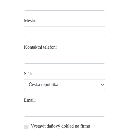
Město:
Kontaktní telefon:
Stát:
Email:
Vystavit daňový doklad na firmu