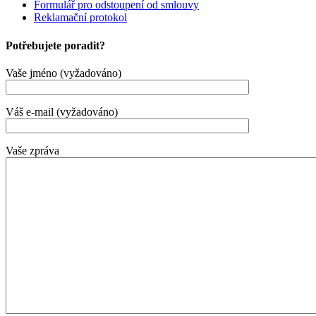
Formulář pro odstoupení od smlouvy
Reklamační protokol
Potřebujete poradit?
Vaše jméno (vyžadováno)
Váš e-mail (vyžadováno)
Vaše zpráva