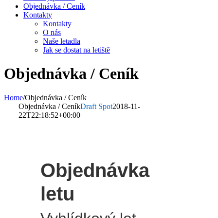
Objednávka / Ceník
Kontakty
Kontakty
O nás
Naše letadla
Jak se dostat na letiště
Objednávka / Ceník
Home
/
Objednávka / Ceník
Objednávka / Ceník
Draft Spot
2018-11-
22T22:18:52+00:00
Objednávka
letu