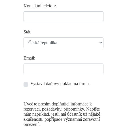
Kontaktní telefon:
Stát:
Email:
Vystavit daňový doklad na firmu
Uveďte prosím doplňující informace k
rezervaci, požadavky, připomínky. Napište
nám například, jestli má účastník už nějaké
zkušenosti, popřípadě významná zdravotní
omezení.