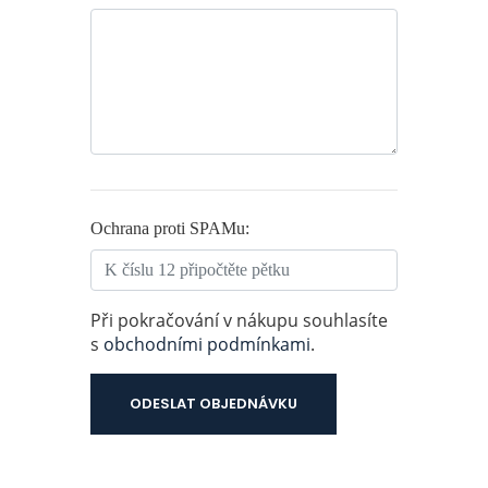
Ochrana proti SPAMu:
Při pokračování v nákupu souhlasíte
s
obchodními podmínkami
.