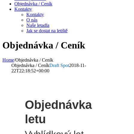
Objednávka / Ceník
Kontakty
Kontakty
O nás
Naše letadla
Jak se dostat na letiště
Objednávka / Ceník
Home
/
Objednávka / Ceník
Objednávka / Ceník
Draft Spot
2018-11-
22T22:18:52+00:00
Objednávka
letu